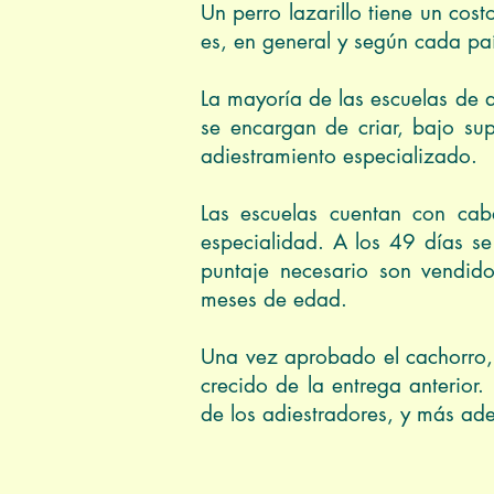
Un perro lazarillo tiene un cos
es, en general y según cada pa
La mayoría de las escuelas de a
se encargan de criar, bajo sup
adiestramiento especializado.
Las escuelas cuentan con cab
especialidad. A los 49 días se
puntaje necesario son vendido
meses de edad.
Una vez aprobado el cachorro, 
crecido de la entrega anterior
de los adiestradores, y más adela