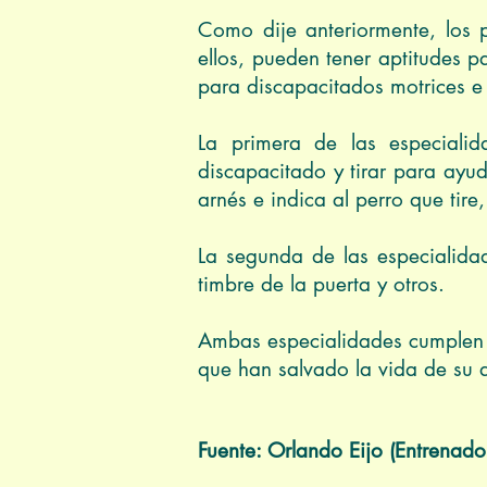
Como dije anteriormente, los 
ellos, pueden tener aptitudes 
para discapacitados motrices e
La primera de las especialida
discapacitado y tirar para ayud
arnés e indica al perro que tir
La segunda de las especialidade
timbre de la puerta y otros.
Ambas especialidades cumplen 
que han salvado la vida de su 
Fuente: Orlando Eijo (Entrenado