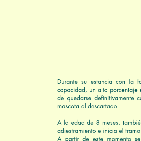
Durante su estancia con la 
capacidad, un alto porcentaje 
de quedarse definitivamente 
mascota al descartado.
A la edad de 8 meses, también 
adiestramiento e inicia el tramo
A partir de este momento se