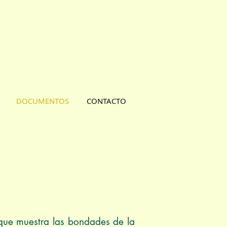
DOCUMENTOS
CONTACTO
 que muestra las bondades de la